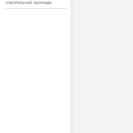
спасительной прохладе.