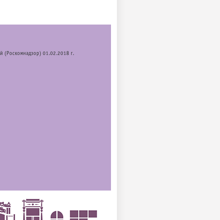
й (Роскомнадзор) 01.02.2018 г.