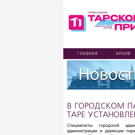
ГЛАВНАЯ
АРХИВ
В ГОРОДСКОМ П
ТАРЕ УСТАНОВЛЕ
Специалисты городской адми
администрации и дирекции парк