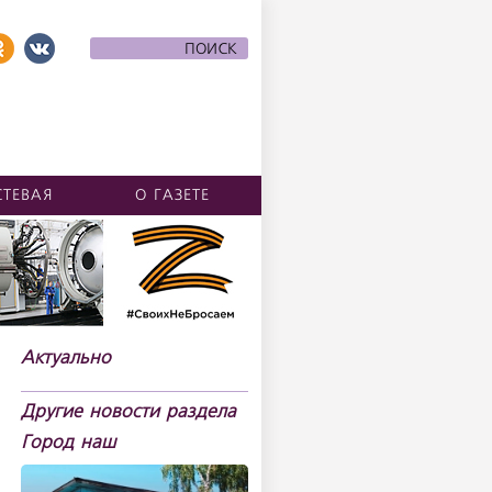
СТЕВАЯ
О ГАЗЕТЕ
Актуально
Другие новости раздела
Город наш