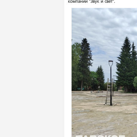
компании "Звук и свет".