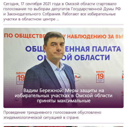
Сегодня, 17 сентября 2021 года в Омской области стартовало
голосование по выборам депутатов Государственной Думы РФ
и Законодательного Собрания. Работают все избирательные
участки в областном центре ...
Вадим Бережной: Меры защиты на
избирательных участках в Омской области
приняты максимальные
Проведение трехдневного голосования обусловлено
эпидемиологической ситуацией в стране.