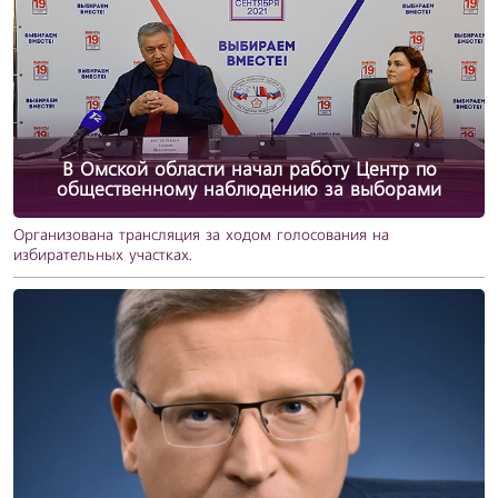
В Омской области начал работу Центр по
общественному наблюдению за выборами
Организована трансляция за ходом голосования на
избирательных участках.