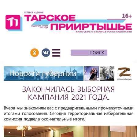
ЗАКОНЧИЛАСЬ ВЫБОРНАЯ
КАМПАНИЯ 2021 ГОДА.
Вчера мы знакомили вас с предварительными промежуточными
итогами голосования. Сегодня территориальная избирательная
комиссия подвела окончательные итоги.