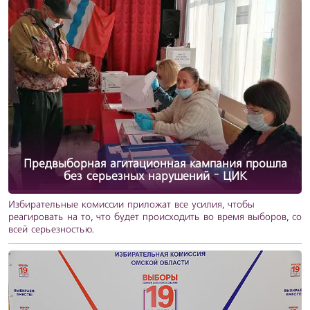
Предвыборная агитационная кампания прошла
без серьезных нарушений — ЦИК
Избирательные комиссии приложат все усилия, чтобы
реагировать на то, что будет происходить во время выборов, со
всей серьезностью.