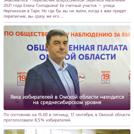
Знакомьтесь - переписчик Всероссийской переписи населения
2021 года Елена Солодкина! Ее счетный участок – улица
Нерпинская в Таре. Но где бы вы ни жили, когда к вам придет
переписчик, вы сразу же его ...
Явка избирателей в Омской области находится
на среднесибирском уровне
По состоянию на 15.00 в пятницу, 17 сентября, в Омской области
проголосовали 8,5% избирателей.