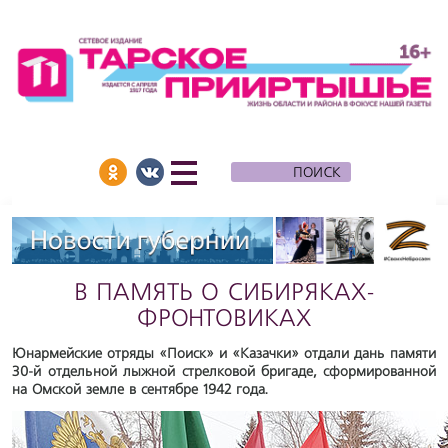
В ПАМЯТЬ О СИБИРЯКАХ-
ФРОНТОВИКАХ
Юнармейские отряды «Поиск» и «Казачки» отдали дань памяти
30-й отдельной лыжной стрелковой бригаде, сформированной
на Омской земле в сентябре 1942 года.