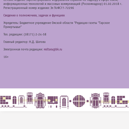
информационных технологий и массовых коммуникаций (Роскомнадзор) 01.02.2018 г.
Регистрационный номер издания: Эл №ФС77-72296
Сведения о полномочиях, задачах и функциях
Учредитель: Бюджетное учреждение Омской области "Редакция газеты "Тарское
Прииртышье"
Тел. редакции: (38171) 2-24-58
Главный редактор: Н.Д. Шатова
Электронная почта редакции:
redtara@bk.ru
16+