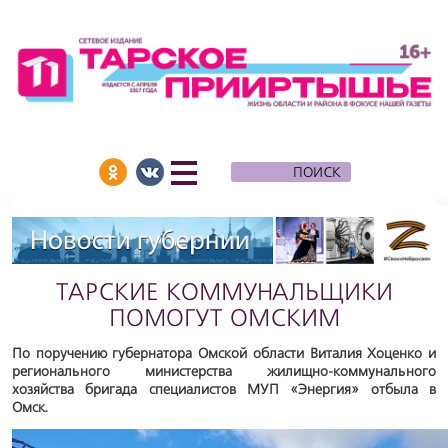
ТАРСКИЕ КОММУНАЛЬЩИКИ
ПОМОГУТ ОМСКИМ
По поручению губернатора Омской области Виталия Хоценко и
регионального министерства жилищно-коммунального
хозяйства бригада специалистов МУП «Энергия» отбыла в
Омск.