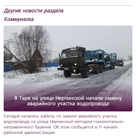
Другие новости раздела
Коммуналка
В Таре на улице Нерпинской начали замену
аварийного участка водопровода
Сегодня начались работы по замене аварийного участка
водопровода на улице Нерпинской методом горизонтально-
направленного бурения. Об этом сообщается в Тг-канале
районной администрации.