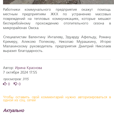
Работники коммунального предприятия окажут помощь
местным предприятиям ЖКХ по устранению массовых
повреждений на тепловых коммуникациях, которые мешают
бесперебойному прохождению отопительного сезона в
микрорайонах Омска.
Специалистам Валентину Инталеву, Эдуарду Афельду, Роману
Кремеру, Алексею Попекову, Николаю Мурашкину, Игорю
Малахинскому руководитель предприятия Дмитрий Николаев
выразил благодарность.
Автор:
Ирина Краснова
7 октября 2024 17:55
просмотров: 3115
0
0
Чтобы оставить свой комментарий нужно авторизироваться в
одной из соц. сетей
Актуально