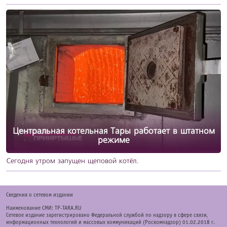
Центральная котельная Тары работает в штатном
режиме
Сегодня утром запущен щеповой котёл.
Cведения о сетевом издании
Наименование СМИ: TP-TARA.RU
Сетевое издание зарегистрировано Федеральной службой по надзору в сфере связи,
информационных технологий и массовых коммуникаций (Роскомнадзор) 01.02.2018 г.