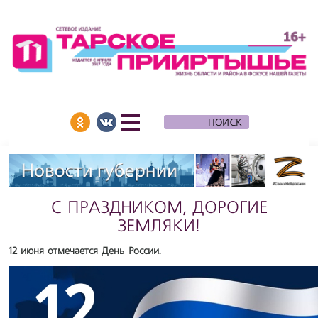
С ПРАЗДНИКОМ, ДОРОГИЕ
ЗЕМЛЯКИ!
12 июня отмечается День России.