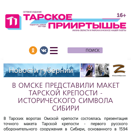
В ОМСКЕ ПРЕДСТАВИЛИ МАКЕТ
ТАРСКОЙ КРЕПОСТИ -
ИСТОРИЧЕСКОГО СИМВОЛА
СИБИРИ
В Тарских воротах Омской крепости состоялась презентация
точного макета Тарской крепости - первого русского
оборонительного сооружения в Сибири, основанного в 1594