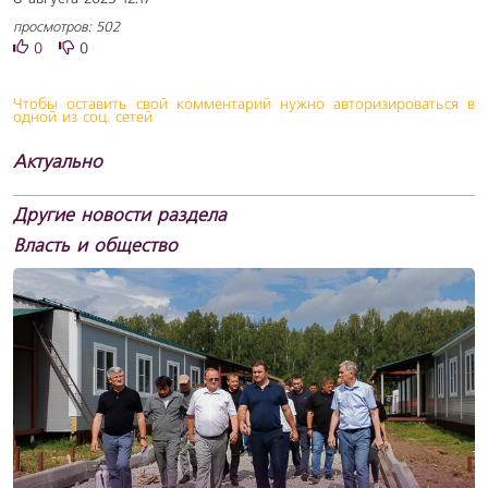
просмотров: 502
0
0
Чтобы оставить свой комментарий нужно авторизироваться в
одной из соц. сетей
Актуально
Другие новости раздела
Власть и общество