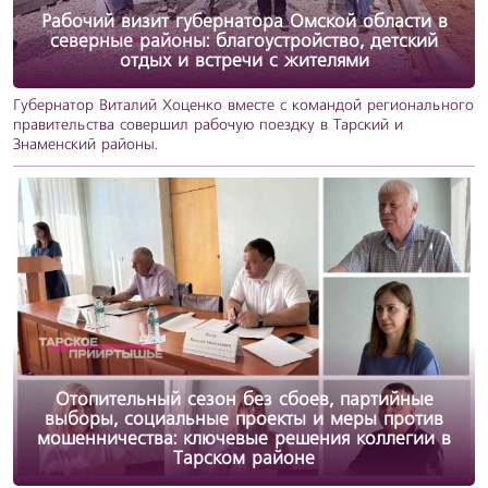
Рабочий визит губернатора Омской области в
северные районы: благоустройство, детский
отдых и встречи с жителями
Губернатор Виталий Хоценко вместе с командой регионального
правительства совершил рабочую поездку в Тарский и
Знаменский районы.
Отопительный сезон без сбоев, партийные
выборы, социальные проекты и меры против
мошенничества: ключевые решения коллегии в
Тарском районе