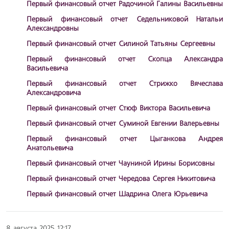
Первый финансовый отчет Радочиной Галины Васильевны
Первый финансовый отчет Седельниковой Натальи
Александровны
Первый финансовый отчет Силиной Татьяны Сергеевны
Первый финансовый отчет Скопца Александра
Васильевича
Первый финансовый отчет Стрижко Вячеслава
Александровича
Первый финансовый отчет Стюф Виктора Васильевича
Первый финансовый отчет Суминой Евгении Валерьевны
Первый финансовый отчет Цыганкова Андрея
Анатольевича
Первый финансовый отчет Чауниной Ирины Борисовны
Первый финансовый отчет Чередова Сергея Никитовича
Первый финансовый отчет Шадрина Олега Юрьевича
8 августа 2025 12:17