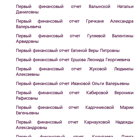
Первый финансовый отчет Валынской Натальи
Даниловны
Первый финансовый отчет Гречканя Александра
Валерьевича
Первый финансовый отчет Гуляевой Валентины
Арвидовны
Первый финансовый отчет Евтиной Веры Петровны
Первый финансовый отчет Ершова Леонида Георгиевича
Первый финансовый отчет Жуковой Людмилы
Алексеевны
Первый финансовый отчет Ивановой Ольги Валерьевны
Первый финансовый отчет Кабировой Вероники
Рафисовны
Первый финансовый отчет Кадочниковой Марии
Евгеньевны
Первый финансовый отчет Карнауховой Надежды
Александровны