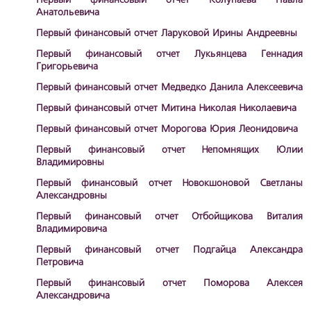
Первый финансовый отчет Колупаева Павла
Анатольевича
Первый финансовый отчет Ларуковой Ирины Андреевны
Первый финансовый отчет Лукьянцева Геннадия
Григорьевича
Первый финансовый отчет Медведко Данила Алексеевича
Первый финансовый отчет Митина Николая Николаевича
Первый финансовый отчет Морогова Юрия Леонидовича
Первый финансовый отчет Непомнящих Юлии
Владимировны
Первый финансовый отчет Новокшоновой Светланы
Александровны
Первый финансовый отчет Отбойщикова Виталия
Владимировича
Первый финансовый отчет Подгайца Александра
Петровича
Первый финансовый отчет Поморова Алексея
Александровича