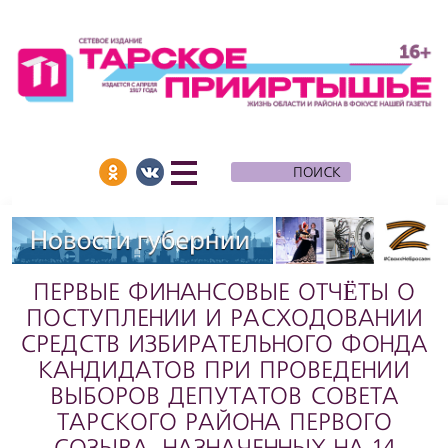
ПЕРВЫЕ ФИНАНСОВЫЕ ОТЧЁТЫ О
ПОСТУПЛЕНИИ И РАСХОДОВАНИИ
СРЕДСТВ ИЗБИРАТЕЛЬНОГО ФОНДА
КАНДИДАТОВ ПРИ ПРОВЕДЕНИИ
ВЫБОРОВ ДЕПУТАТОВ СОВЕТА
ТАРСКОГО РАЙОНА ПЕРВОГО