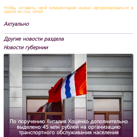
Чтобы оставить свой комментарий нужно авторизироваться в
одной из соц. сетей
Актуально
Другие новости раздела
Новости губернии
По поручению Виталия Хоценко дополнительно
выделено 45 млн рублей на организацию
транспортного обслуживания населения