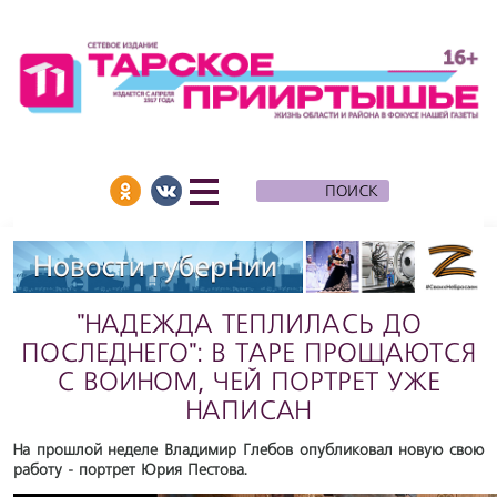
"НАДЕЖДА ТЕПЛИЛАСЬ ДО
ПОСЛЕДНЕГО": В ТАРЕ ПРОЩАЮТСЯ
С ВОИНОМ, ЧЕЙ ПОРТРЕТ УЖЕ
НАПИСАН
На прошлой неделе Владимир Глебов опубликовал новую свою
работу - портрет Юрия Пестова.