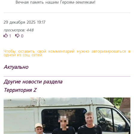
Вечная память нашим Героям-землякам!
29 декабря 2025 19:17
просмотров: 448
1
0
Чтобы оставить свой комментарий нужно авторизироваться в
одной из соц. сетей
Актуально
Другие новости раздела
Территория Z