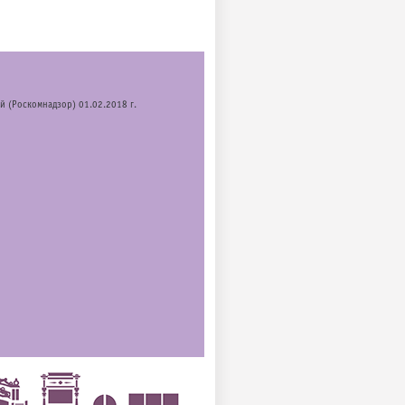
й (Роскомнадзор) 01.02.2018 г.