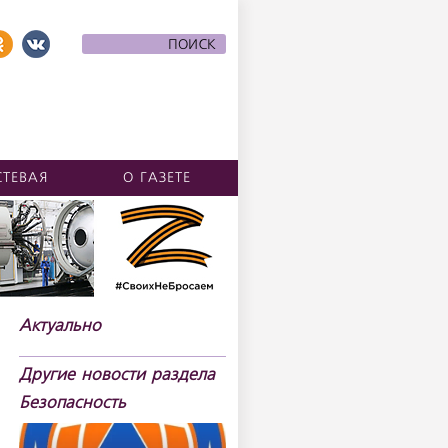
СТЕВАЯ
О ГАЗЕТЕ
Актуально
Другие новости раздела
Безопасность