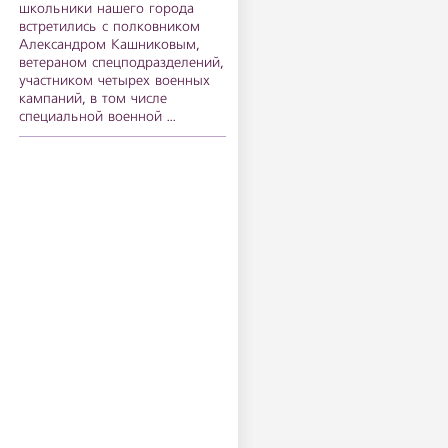
школьники нашего города
встретились с полковником
Александром Кашниковым,
ветераном спецподразделений,
участником четырех военных
кампаний, в том числе
специальной военной ...