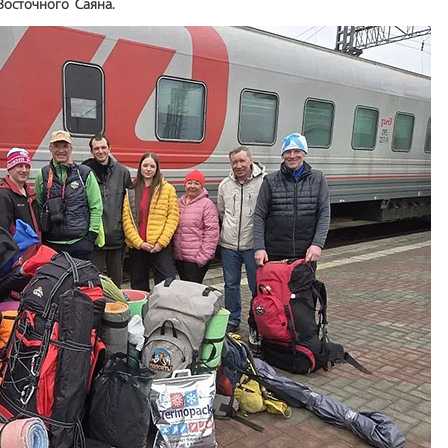
Восточного Саяна.