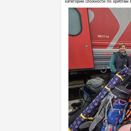
категории сложности по хребтам 