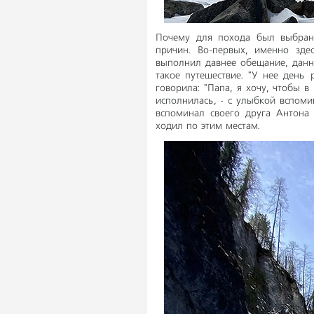
Почему для похода был выбран
причин. Во-первых, именно здес
выполнил давнее обещание, данно
такое путешествие. "У нее день 
говорила: "Папа, я хочу, чтобы 
исполнилась, - с улыбкой вспоми
вспоминал своего друга Антона 
ходил по этим местам.