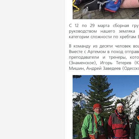
С 12 по 29 марта сборная гру
руководством нашего земляка
категории сложности по хребтам 
В команду из десяти человек во
Вместе с Артемом в поход отправ
преподаватели и тренеры, кот
(Знаменское), Игорь Тетерев (
Мишин, Андрей Заведеев (Одесско