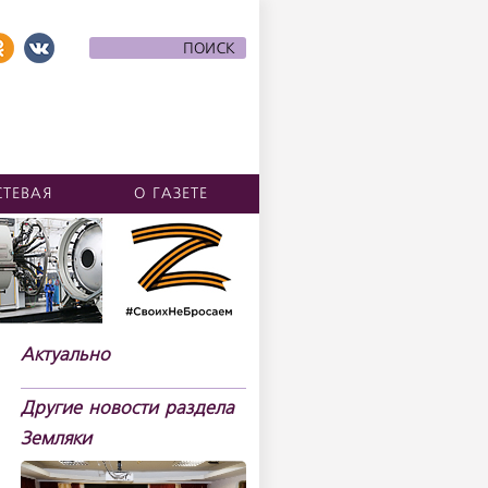
СТЕВАЯ
О ГАЗЕТЕ
Актуально
Другие новости раздела
Земляки