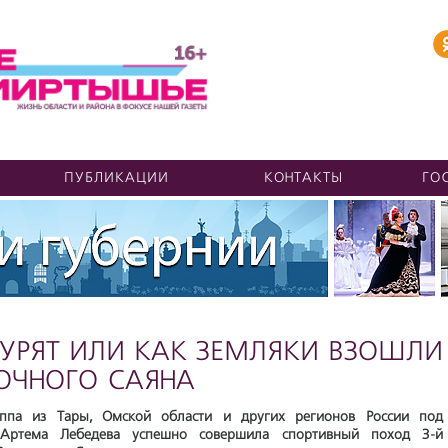
ПУБЛИКАЦИИ
КОНТАКТЫ
ГО
БУРЯТ ИЛИ КАК ЗЕМЛЯКИ ВЗОШЛИ
ТОЧНОГО САЯНА
ппа из Тары, Омской области и других регионов России под
 Артема Лебедева успешно совершила спортивный поход 3-й