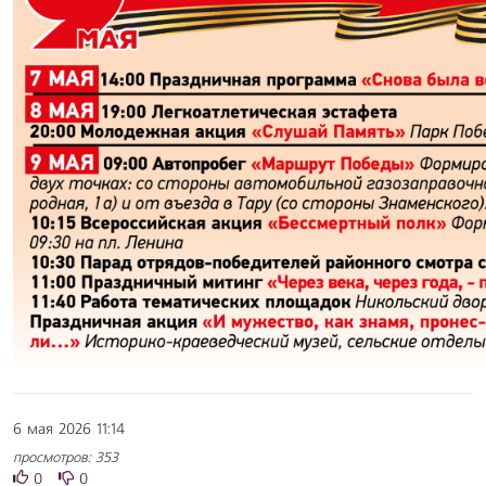
6 мая 2026 11:14
просмотров: 353
0
0