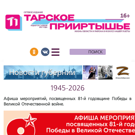
1945-2026
Афиша мероприятий, посвященных 81-й годовщине Победы в
Великой Отечественной войне.