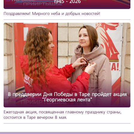
1945 - 2026
Поздравляем! Мирного неба и добрых новостей!
В преддверии Дня Победы в Таре пройдет акция
"Георгиевская лента"
Ежегодная акция, посвященная главному празднику страны,
состоится в Таре вечером 8 мая.